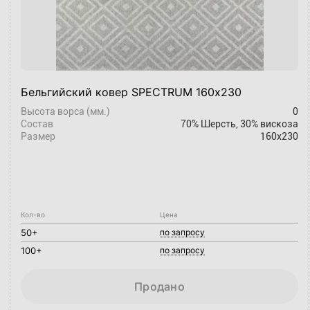
Бельгийский ковер SPECTRUM 160х230
Высота ворса (мм.)
0
Состав
70% Шерсть, 30% вискоза
Размер
160x230
Кол-во
Цена
50+
по запросу
100+
по запросу
Продано