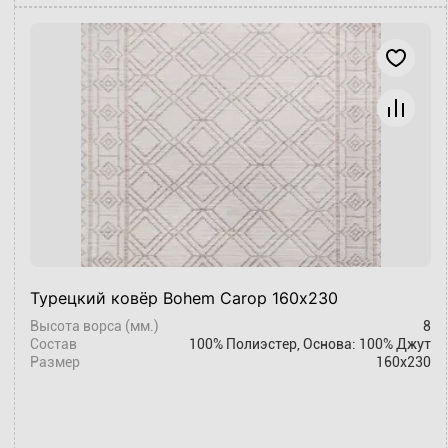
Турецкий ковёр Bohem Carop 160х230
Высота ворса (мм.)
8
Состав
100% Полиэстер, Основа: 100% Джут
Размер
160x230