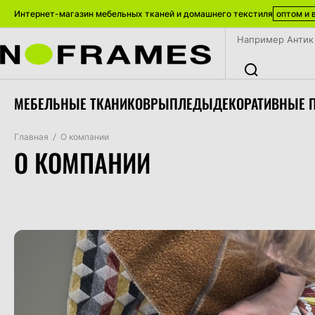
Интернет-магазин мебельных тканей и домашнего текстиля
оптом и 
МЕБЕЛЬНЫЕ ТКАНИ
КОВРЫ
ПЛЕДЫ
ДЕКОРАТИВНЫЕ 
Главная
/
О компании
О КОМПАНИИ