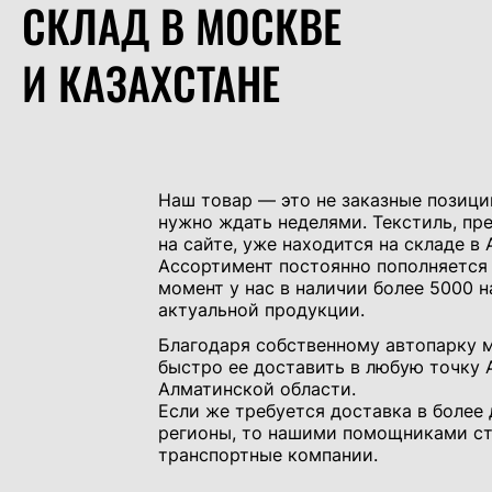
СКЛАД В МОСКВЕ
И КАЗАХСТАНЕ
Наш товар — это не заказные позици
нужно ждать неделями. Текстиль, пр
на сайте, уже находится на складе в 
Ассортимент постоянно пополняется 
момент у нас в наличии более 5000 
актуальной продукции.
Благодаря собственному автопарку
быстро ее доставить в любую точку 
Алматинской области.
Если же требуется доставка в более
регионы, то нашими помощниками ст
транспортные компании.