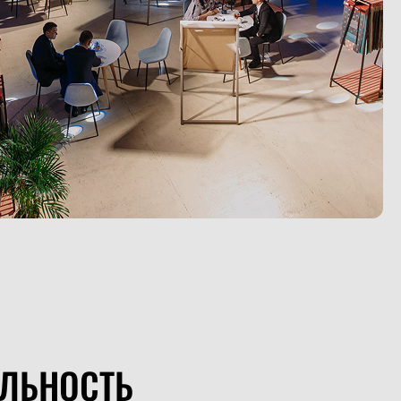
ЛЬНОСТЬ