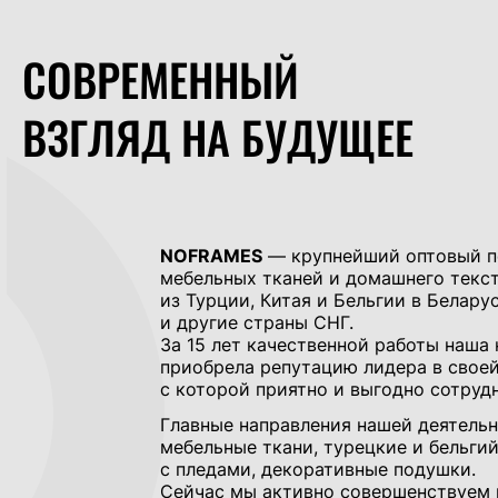
СОВРЕМЕННЫЙ
ВЗГЛЯД НА БУДУЩЕЕ
NOFRAMES
— крупнейший оптовый 
мебельных тканей и домашнего текс
из Турции, Китая и Бельгии в Беларус
и другие страны СНГ.
За 15 лет качественной работы наша
приобрела репутацию лидера в своей
с которой приятно и выгодно сотрудн
Главные направления нашей деятельн
мебельные ткани, турецкие и бельги
с пледами, декоративные подушки.
Сейчас мы активно совершенствуем