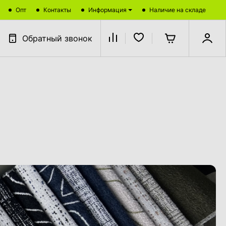
Опт
Контакты
Информация
Наличие на складе
Обратный звонок