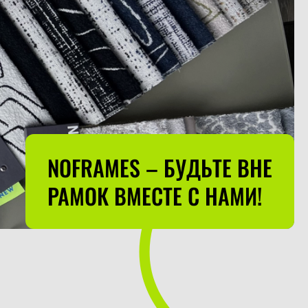
NOFRAMES – БУДЬТЕ ВНЕ
РАМОК ВМЕСТЕ С НАМИ!