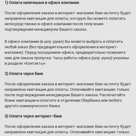
1) Оплата наличными в офисе компании
После оформления заказа в интернет-магазине Вам на почту будет
направлена квитанция для оплаты, которую Вы можете оплатить
непосредственно в офисе компании после получения
подтверждения менеджером Вашего заказа.
В офисе компании (в шоу-руме) Вы можете выбрать и оплатить
любой заказ (без предварительного оформления в интернет-
магазине). Перед посещением офиса, предварительно позвоните
нам для заказа пропуска. Часы работы офиса (шоу-рума) указаны
в разделе «Контакты».
2) Оплата через банк
После оформления заказа в интернет-магазине Вам на почту будет
направлена квитанция для оплаты. Оплачивайте квитанцию только
после подтверждения менеджером Вашего заказа. Распечатайте
бланк квитанции и оплатите в отделении Сбербанка или любого
другого коммерческого банка.
3) Оплата через интернет-банк
После оформления заказа в интернет-магазине Вам на почту будет
направлена квитанция для оплаты. Оплачивайте квитанцию только