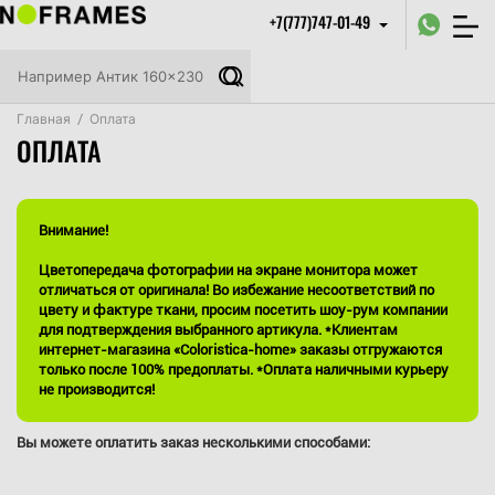
+7(777)747-01-49
Главная
/
Оплата
ОПЛАТА
Внимание!
Цветопередача фотографии на экране монитора может
отличаться от оригинала! Во избежание несоответствий по
цвету и фактуре ткани, просим посетить шоу-рум компании
для подтверждения выбранного артикула. *Клиентам
интернет-магазина «Coloristica-home» заказы отгружаются
только после 100% предоплаты. *Оплата наличными курьеру
не производится!
Вы можете оплатить заказ несколькими способами: