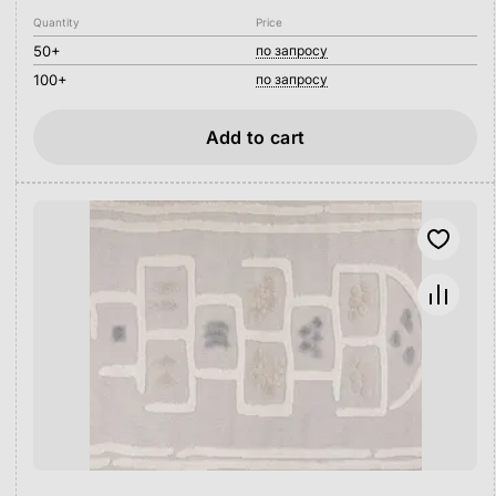
Quantity
Price
50+
по запросу
100+
по запросу
Add to cart