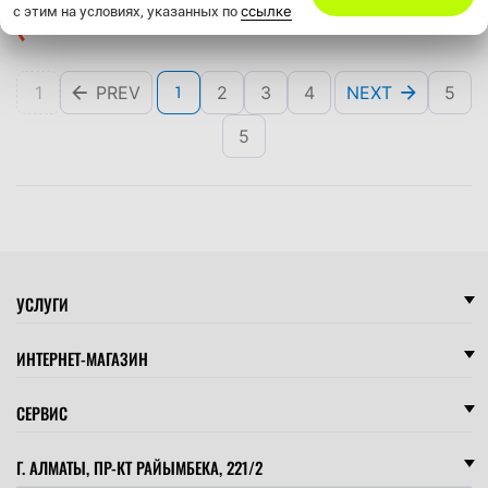
ссылке
с этим на условиях, указанных по
1
PREV
2
3
4
NEXT
5
1
5
УСЛУГИ
ИНТЕРНЕТ-МАГАЗИН
СЕРВИС
Г. АЛМАТЫ, ПР-КТ РАЙЫМБЕКА, 221/2