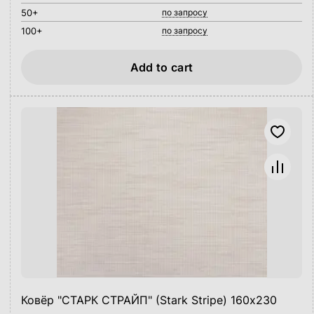
50+
по запросу
100+
по запросу
Add to cart
Ковёр "СТАРК СТРАЙП" (Stark Stripe) 160х230