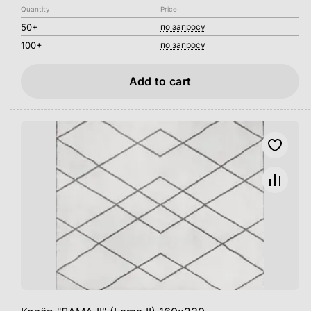
Quantity
Price
50+
по запросу
100+
по запросу
Add to cart