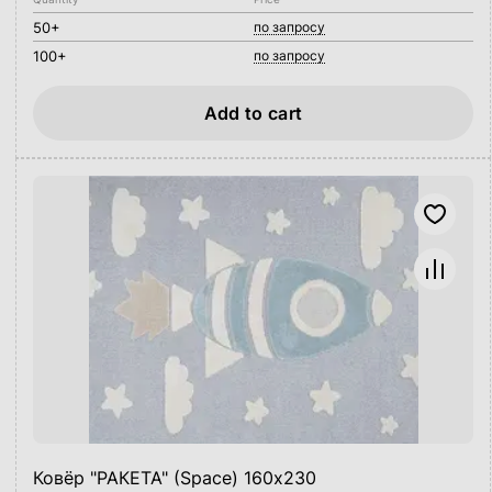
50+
по запросу
100+
по запросу
Add to cart
Ковёр "РАКЕТА" (Space) 160х230