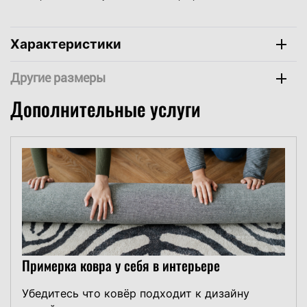
Характеристики
Компаньоны
Дополнительные услуги
Примерка ковра у себя в интерьере
Убедитесь что ковёр подходит к дизайну