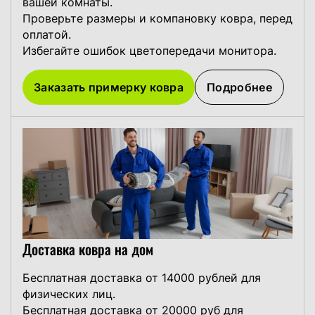
вашей комнаты.
Проверьте размеры и компановку ковра, перед
оплатой.
Избегайте ошибок цветопередачи монитора.
Заказать примерку ковра
Подробнее
Доставка ковра на дом
Бесплатная доставка от 14000 рублей для
физических лиц.
Бесплатная доставка от 20000 руб для