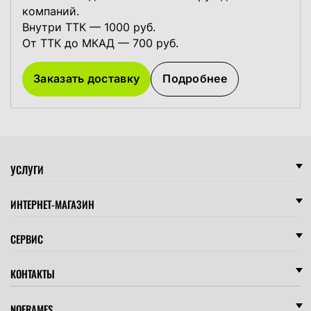
компаний.
Внутри ТТК — 1000 руб.
От ТТК до МКАД — 700 руб.
Заказать доставку
Подробнее
УСЛУГИ
ИНТЕРНЕТ-МАГАЗИН
СЕРВИС
КОНТАКТЫ
NOFRAMES