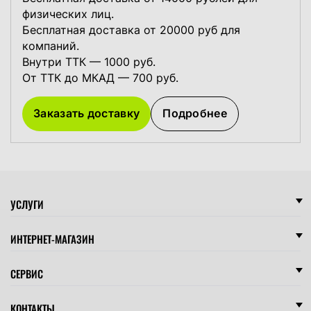
физических лиц.
Бесплатная доставка от 20000 руб для
компаний.
Внутри ТТК — 1000 руб.
От ТТК до МКАД — 700 руб.
Заказать доставку
Подробнее
УСЛУГИ
ИНТЕРНЕТ-МАГАЗИН
СЕРВИС
КОНТАКТЫ