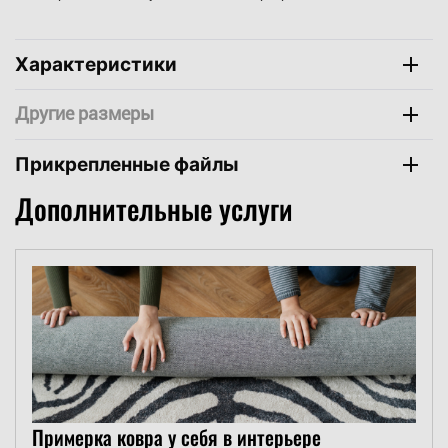
Характеристики
Компаньоны
Прикрепленные файлы
Дополнительные услуги
Примерка ковра у себя в интерьере