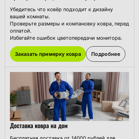
Убедитесь что ковёр подходит к дизайну
вашей комнаты.
Проверьте размеры и компановку ковра, перед
оплатой.
Избегайте ошибок цветопередачи монитора.
Заказать примерку ковра
Подробнее
Доставка ковра на дом
Бесплатная доставка от 14000 рублей для