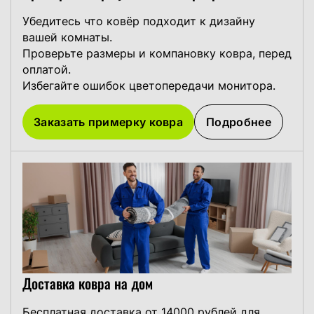
Убедитесь что ковёр подходит к дизайну
вашей комнаты.
Проверьте размеры и компановку ковра, перед
оплатой.
Избегайте ошибок цветопередачи монитора.
Заказать примерку ковра
Подробнее
Доставка ковра на дом
Бесплатная доставка от 14000 рублей для