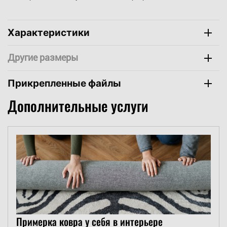
Характеристики
Компаньоны
Прикрепленные файлы
Дополнительные услуги
Примерка ковра у себя в интерьере