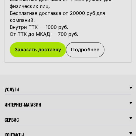
физических лиц.
Бесплатная доставка от 20000 руб для
компаний.
Внутри ТТК — 1000 руб.
От ТТК до МКАД — 700 руб.
Заказать доставку
Подробнее
УСЛУГИ
ИНТЕРНЕТ-МАГАЗИН
СЕРВИС
КОНТАКТЫ