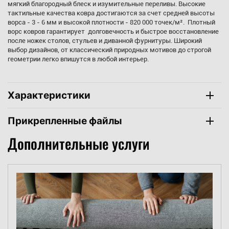
мягкий благородный блеск и изумительные переливы. Высокие
тактильные качества ковра достигаются за счет средней высоты
ворса - 3 - 6 мм и высокой плотности - 820 000 точек/м². Плотный
ворс ковров гарантирует долговечность и быстрое восстановление
после ножек столов, стульев и диванной фурнитуры. Широкий
выбор дизайнов, от классический природных мотивов до строгой
геометрии легко впишутся в любой интерьер.
Характеристики
Прикрепленные файлы
Дополнительные услуги