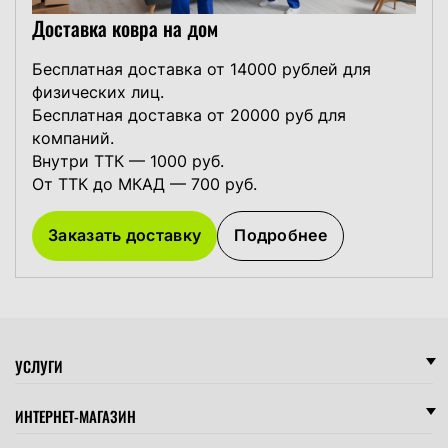
Доставка ковра на дом
Бесплатная доставка от 14000 рублей для
физических лиц.
Бесплатная доставка от 20000 руб для
компаний.
Внутри ТТК — 1000 руб.
От ТТК до МКАД — 700 руб.
Заказать доставку
Подробнее
УСЛУГИ
ИНТЕРНЕТ-МАГАЗИН