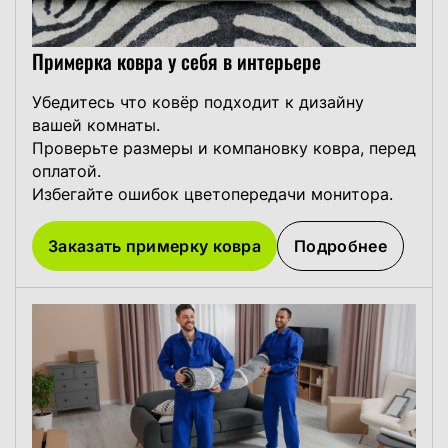
Примерка ковра у себя в интерьере
Убедитесь что ковёр подходит к дизайну
вашей комнаты.
Проверьте размеры и компановку ковра, перед
оплатой.
Избегайте ошибок цветопередачи монитора.
Заказать примерку ковра
Подробнее